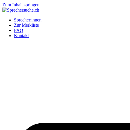
Zum Inhalt springen
Sprecher:innen
Zur Merkliste
FAQ
Kontakt