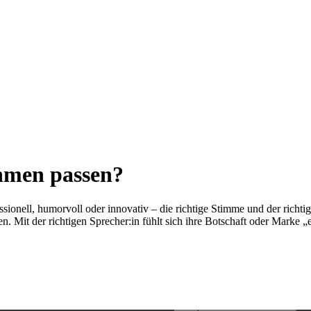
hmen passen?
ssionell, humorvoll oder innovativ – die richtige Stimme und der richti
n. Mit der richtigen Sprecher:in fühlt sich ihre Botschaft oder Marke „