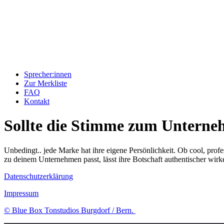
Sprecher:innen
Zur Merkliste
FAQ
Kontakt
Sollte die Stimme zum Unterne
Unbedingt.. jede Marke hat ihre eigene Persönlichkeit. Ob cool, profe
zu deinem Unternehmen passt, lässt ihre Botschaft authentischer wirke
Datenschutzerklärung
Impressum
© Blue Box Tonstudios Burgdorf / Bern.