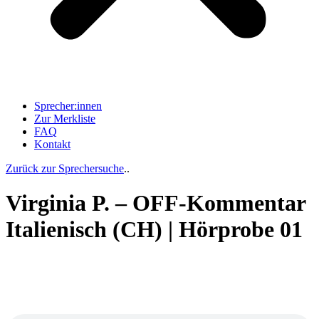
Sprecher:innen
Zur Merkliste
FAQ
Kontakt
Zurück zur Sprechersuche
..
Virginia P. – OFF-Kommentar
Italienisch (CH) | Hörprobe 01