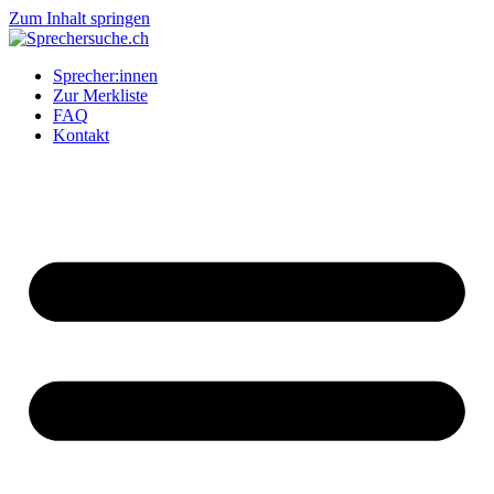
Zum Inhalt springen
Sprecher:innen
Zur Merkliste
FAQ
Kontakt