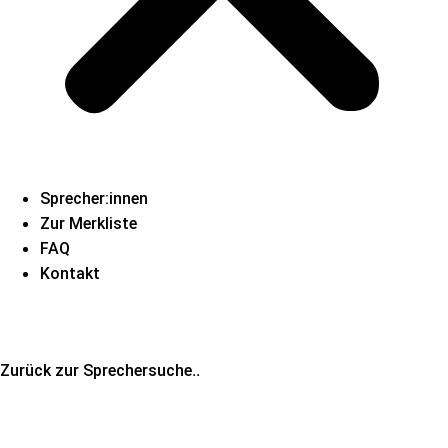
Sprecher:innen
Zur Merkliste
FAQ
Kontakt
..
Zurück zur Sprechersuche