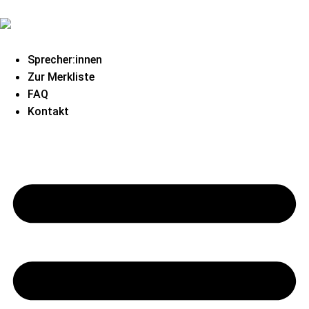
Sprecher:innen
Zur Merkliste
FAQ
Kontakt