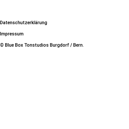
Datenschutzerklärung
Impressum
© Blue Box Tonstudios Burgdorf / Bern.