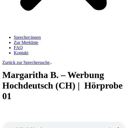
Sprecher:innen
Zur Merkliste
FAQ
Kontakt
Zurück zur Sprechersuche
..
Margaritha B. – Werbung
Hochdeutsch (CH) | Hörprobe
01