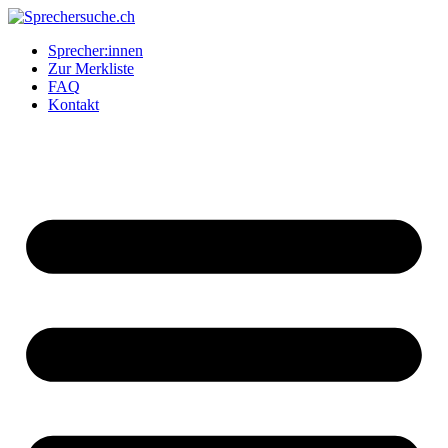
Zum
Inhalt
Sprecher:innen
springen
Zur Merkliste
FAQ
Kontakt