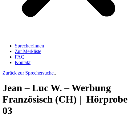
Sprecher:innen
Zur Merkliste
FAQ
Kontakt
Zurück zur Sprechersuche
..
Jean – Luc W. – Werbung
Französisch (CH) | Hörprobe
03