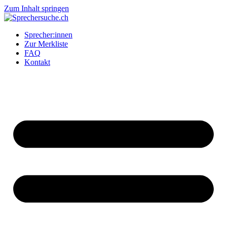
Zum Inhalt springen
Sprecher:innen
Zur Merkliste
FAQ
Kontakt