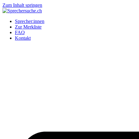
Zum Inhalt springen
Sprecher:innen
Zur Merkliste
FAQ
Kontakt