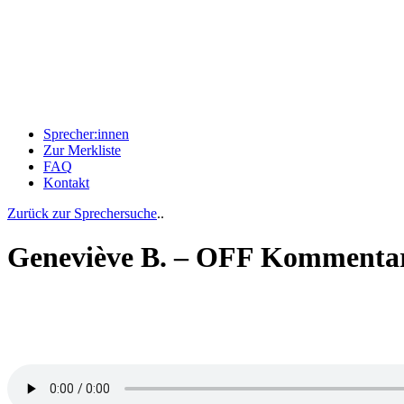
Sprecher:innen
Zur Merkliste
FAQ
Kontakt
Zurück zur Sprechersuche
..
Geneviève B. – OFF Kommentar