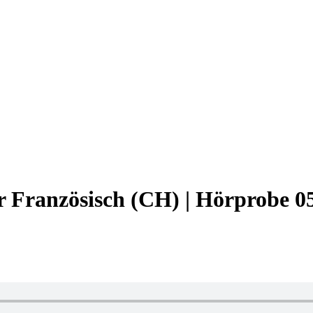
 Französisch (CH) | Hörprobe 0