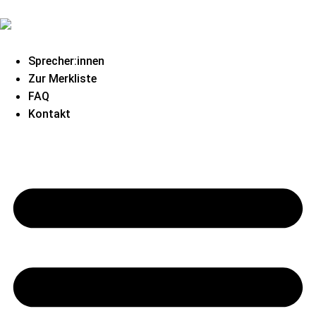
Sprecher:innen
Zur Merkliste
FAQ
Kontakt