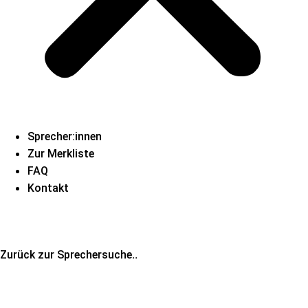
Sprecher:innen
Zur Merkliste
FAQ
Kontakt
..
Zurück zur Sprechersuche