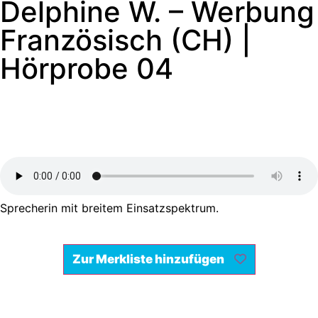
Delphine W. – Werbung
Französisch (CH) |
Hörprobe 04
Sprecherin mit breitem Einsatzspektrum.
Zur Merkliste hinzufügen