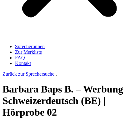
Sprecher:innen
Zur Merkliste
FAQ
Kontakt
Zurück zur Sprechersuche
..
Barbara Baps B. – Werbung
Schweizerdeutsch (BE) |
Hörprobe 02