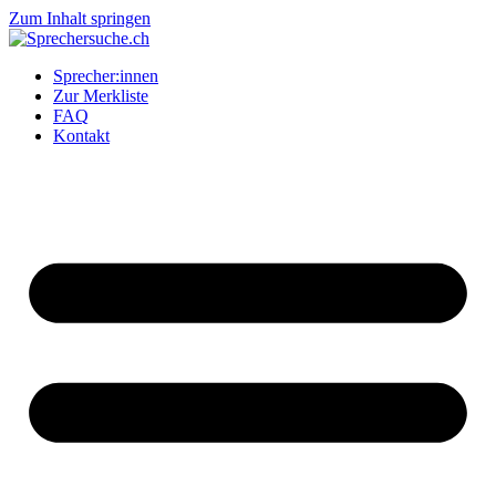
Zum Inhalt springen
Sprecher:innen
Zur Merkliste
FAQ
Kontakt