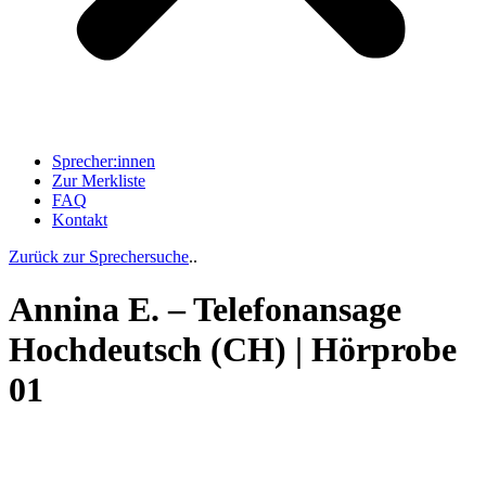
Sprecher:innen
Zur Merkliste
FAQ
Kontakt
Zurück zur Sprechersuche
..
Annina E. – Telefonansage
Hochdeutsch (CH) | Hörprobe
01