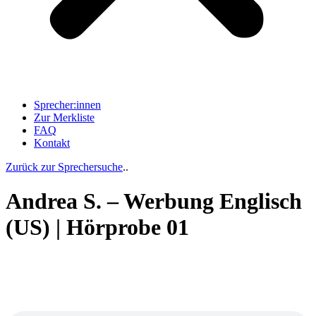
Sprecher:innen
Zur Merkliste
FAQ
Kontakt
Zurück zur Sprechersuche
..
Andrea S. – Werbung Englisch
(US) | Hörprobe 01