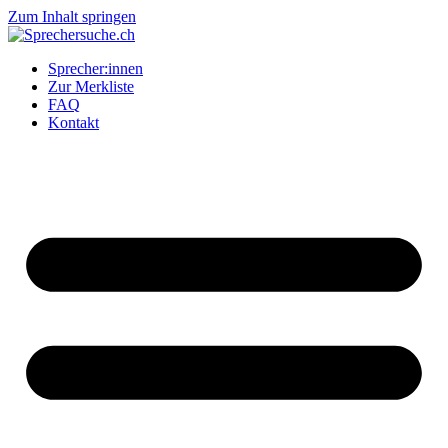
Zum Inhalt springen
Sprecher:innen
Zur Merkliste
FAQ
Kontakt