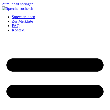
Zum Inhalt springen
Sprecher:innen
Zur Merkliste
FAQ
Kontakt