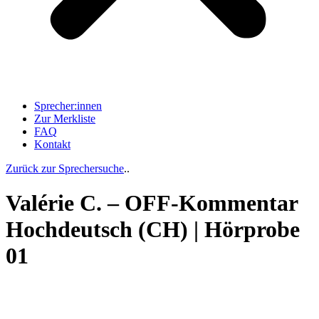
Sprecher:innen
Zur Merkliste
FAQ
Kontakt
Zurück zur Sprechersuche
..
Valérie C. – OFF-Kommentar
Hochdeutsch (CH) | Hörprobe
01