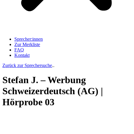
Sprecher:innen
Zur Merkliste
FAQ
Kontakt
Zurück zur Sprechersuche
..
Stefan J. – Werbung
Schweizerdeutsch (AG) |
Hörprobe 03