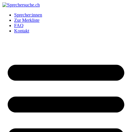
Zum
Inhalt
Sprecher:innen
springen
Zur Merkliste
FAQ
Kontakt