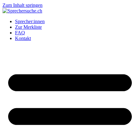
Zum Inhalt springen
Sprecher:innen
Zur Merkliste
FAQ
Kontakt