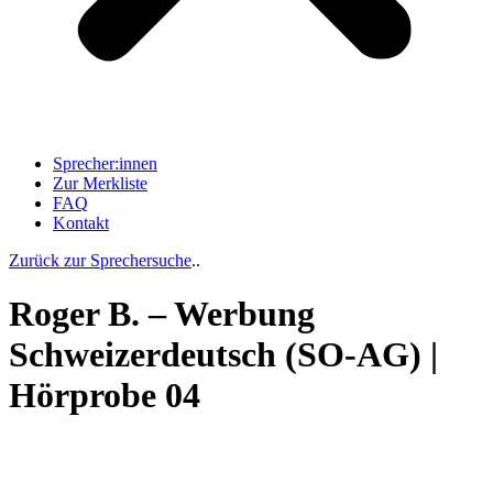
Sprecher:innen
Zur Merkliste
FAQ
Kontakt
Zurück zur Sprechersuche
..
Roger B. – Werbung
Schweizerdeutsch (SO-AG) |
Hörprobe 04