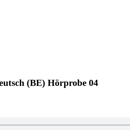
eutsch (BE) Hörprobe 04