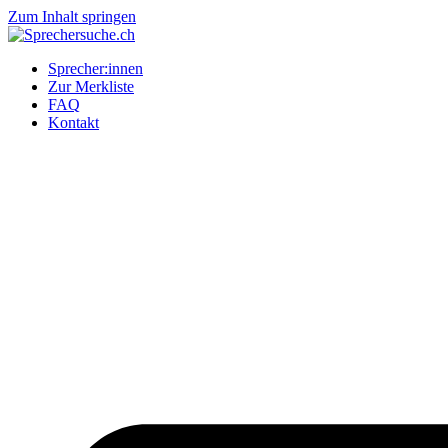
Zum Inhalt springen
Sprecher:innen
Zur Merkliste
FAQ
Kontakt