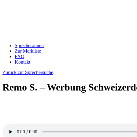
Sprecher:innen
Zur Merkliste
FAQ
Kontakt
Zurück zur Sprechersuche
..
Remo S. – Werbung Schweizerd