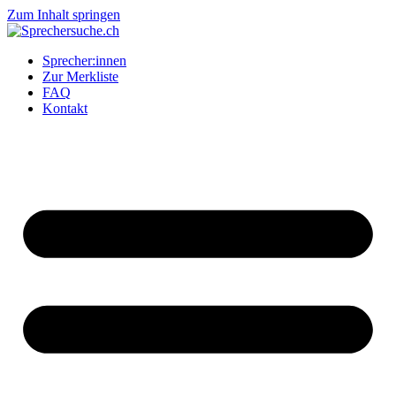
Zum Inhalt springen
Sprecher:innen
Zur Merkliste
FAQ
Kontakt