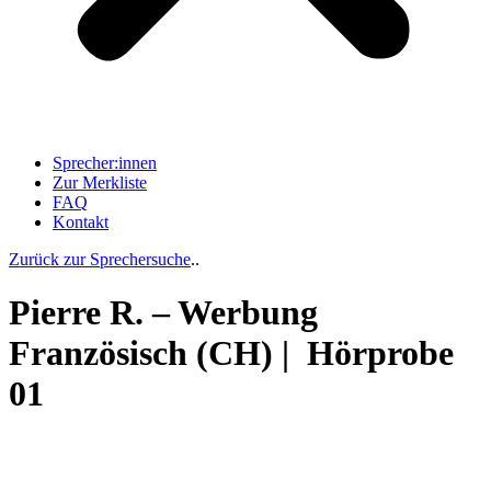
Sprecher:innen
Zur Merkliste
FAQ
Kontakt
Zurück zur Sprechersuche
..
Pierre R. – Werbung
Französisch (CH) | Hörprobe
01