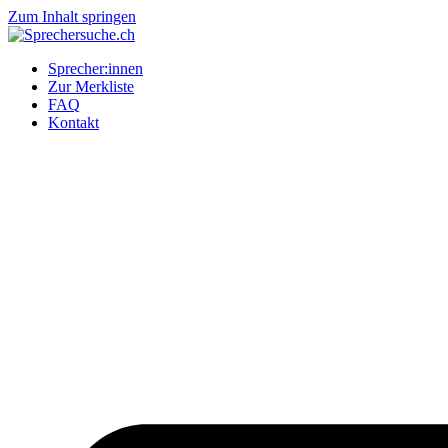
Zum Inhalt springen
Sprecher:innen
Zur Merkliste
FAQ
Kontakt