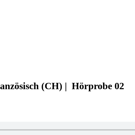
anzösisch (CH) | Hörprobe 02