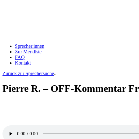
Sprecher:innen
Zur Merkliste
FAQ
Kontakt
Zurück zur Sprechersuche
..
Pierre R. – OFF-Kommentar Fr