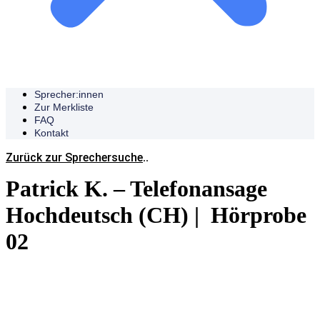
Sprecher:innen
Zur Merkliste
FAQ
Kontakt
Zurück zur Sprechersuche
..
Patrick K. – Telefonansage
Hochdeutsch (CH) | Hörprobe
02