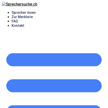
Zum
Inhalt
Sprecher:innen
springen
Zur Merkliste
FAQ
Kontakt