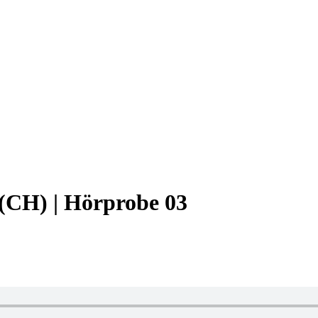
 (CH) | Hörprobe 03