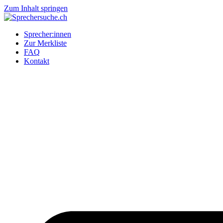
Zum Inhalt springen
Sprecher:innen
Zur Merkliste
FAQ
Kontakt