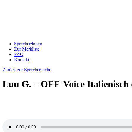
Sprecher:innen
Zur Merkliste
FAQ
Kontakt
Zurück zur Sprechersuche
..
Luu G. – OFF-Voice Italienisch