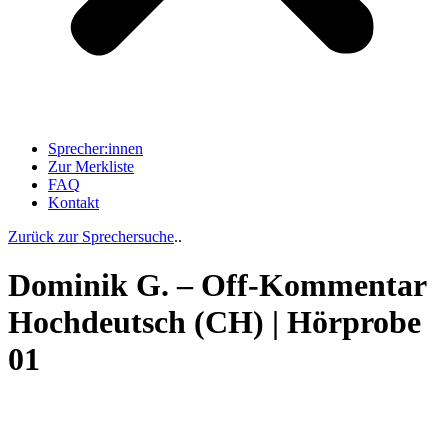
Sprecher:innen
Zur Merkliste
FAQ
Kontakt
Zurück zur Sprechersuche
..
Dominik G. – Off-Kommentar
Hochdeutsch (CH) | Hörprobe
01