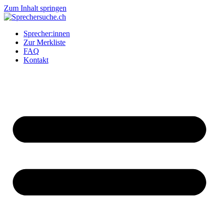
Zum Inhalt springen
Sprecher:innen
Zur Merkliste
FAQ
Kontakt