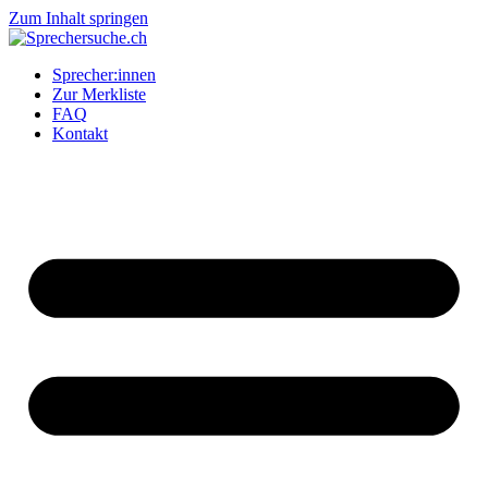
Zum Inhalt springen
Sprecher:innen
Zur Merkliste
FAQ
Kontakt