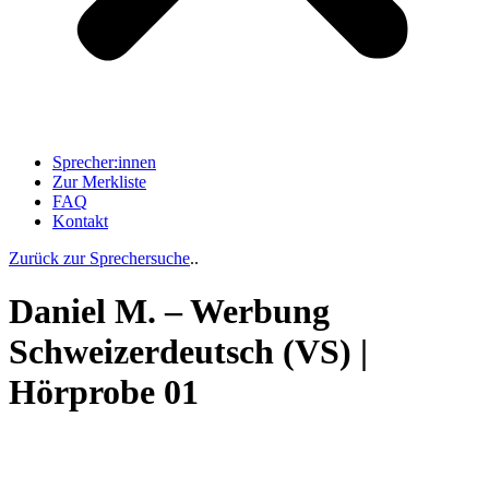
Sprecher:innen
Zur Merkliste
FAQ
Kontakt
Zurück zur Sprechersuche
..
Daniel M. – Werbung
Schweizerdeutsch (VS) |
Hörprobe 01