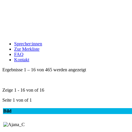
Sprecher:innen
Zur Merkliste
FAQ
Kontakt
Ergebnisse 1 – 16 von 465 werden angezeigt
Zeige 1 - 16 von of 16
Seite 1 von of 1
Bild