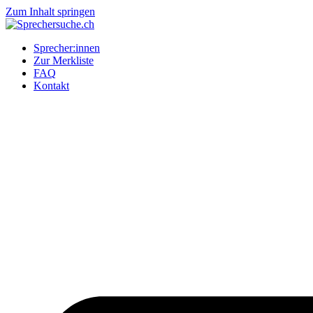
Zum Inhalt springen
Sprecher:innen
Zur Merkliste
FAQ
Kontakt