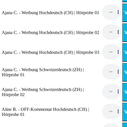
V
Ajana C. - Werbung Hochdeutsch (CH) | Hörprobe 01
V
Ajana C. - Werbung Hochdeutsch (CH) | Hörprobe 02
V
Ajana C. - Werbung Hochdeutsch (CH) | Hörprobe 03
Ajana C. - Werbung Schweizerdeutsch (ZH) |
V
Hörprobe 01
Ajana C. - Werbung Schweizerdeutsch (ZH) |
V
Hörprobe 02
Aline B. - OFF-Kommentar Hochdeutsch (CH) |
V
Hörprobe 01