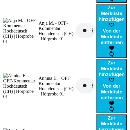
Zur
Merkliste
hinzufügen
Anja M. - OFF-
Kommentar
Von der
Hochdeutsch (CH)
Merkliste
| Hörprobe 01
entfernen
Zur
Merkliste
hinzufügen
Annina E. - OFF-
Kommentar
Von der
Hochdeutsch (CH)
Merkliste
| Hörprobe 01
entfernen
Zur
Merkliste
hinzufügen