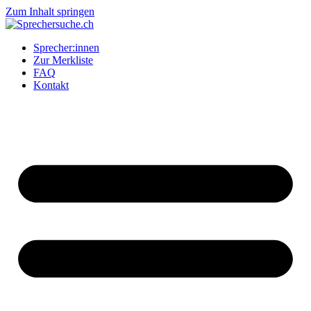
Zum Inhalt springen
Sprecher:innen
Zur Merkliste
FAQ
Kontakt