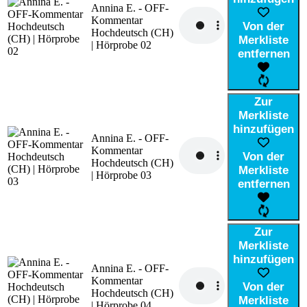
Annina E. - OFF-
Kommentar
Von der
Hochdeutsch (CH)
Merkliste
| Hörprobe 02
entfernen
Zur
Merkliste
hinzufügen
Annina E. - OFF-
Kommentar
Von der
Hochdeutsch (CH)
Merkliste
| Hörprobe 03
entfernen
Zur
Merkliste
hinzufügen
Annina E. - OFF-
Kommentar
Von der
Hochdeutsch (CH)
Merkliste
| Hörprobe 04