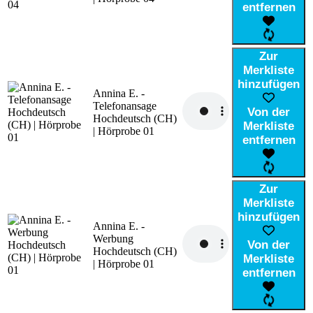
entfernen
Zur
Merkliste
hinzufügen
Annina E. -
Telefonansage
Von der
Hochdeutsch (CH)
Merkliste
| Hörprobe 01
entfernen
Zur
Merkliste
hinzufügen
Annina E. -
Werbung
Von der
Hochdeutsch (CH)
Merkliste
| Hörprobe 01
entfernen