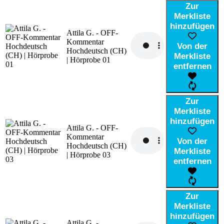
Zur
Merkliste
hinzufügen
Attila G. - OFF-
Kommentar
Von der
Hochdeutsch (CH)
Merkliste
| Hörprobe 01
entfernen
Zur
Merkliste
hinzufügen
Attila G. - OFF-
Kommentar
Von der
Hochdeutsch (CH)
Merkliste
| Hörprobe 03
entfernen
Zur
Merkliste
hinzufügen
Attila G. -