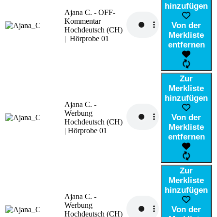
hinzufügen
Ajana C. - OFF-
Kommentar
Von der
Hochdeutsch (CH)
Merkliste
| Hörprobe 01
entfernen
Zur
Merkliste
hinzufügen
Ajana C. -
Werbung
Von der
Hochdeutsch (CH)
Merkliste
| Hörprobe 01
entfernen
Zur
Merkliste
hinzufügen
Ajana C. -
Werbung
Von der
Hochdeutsch (CH)